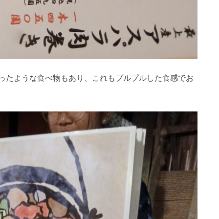
ったような食べ物もあり、これもプルプルした食感でお