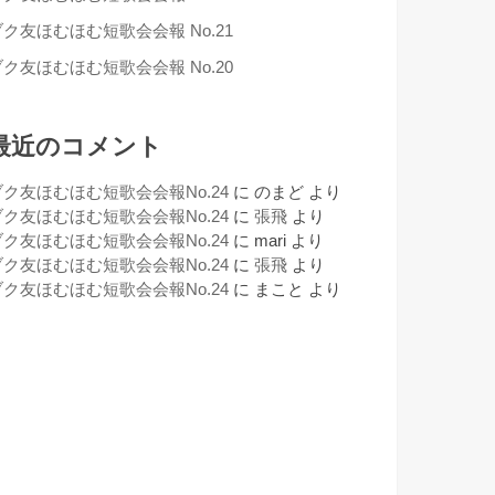
ブク友ほむほむ短歌会会報 No.21
ブク友ほむほむ短歌会会報 No.20
最近のコメント
ブク友ほむほむ短歌会会報No.24
に
のまど
より
ブク友ほむほむ短歌会会報No.24
に
張飛
より
ブク友ほむほむ短歌会会報No.24
に
mari
より
ブク友ほむほむ短歌会会報No.24
に
張飛
より
ブク友ほむほむ短歌会会報No.24
に
まこと
より