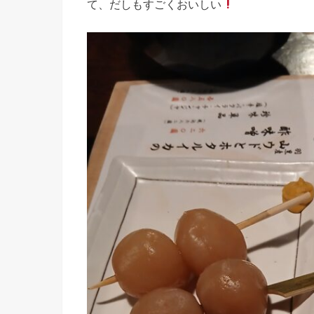
て、だしもすごくおいしい