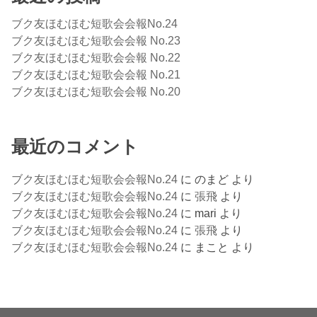
ブク友ほむほむ短歌会会報No.24
ブク友ほむほむ短歌会会報 No.23
ブク友ほむほむ短歌会会報 No.22
ブク友ほむほむ短歌会会報 No.21
ブク友ほむほむ短歌会会報 No.20
最近のコメント
ブク友ほむほむ短歌会会報No.24
に
のまど
より
ブク友ほむほむ短歌会会報No.24
に
張飛
より
ブク友ほむほむ短歌会会報No.24
に
mari
より
ブク友ほむほむ短歌会会報No.24
に
張飛
より
ブク友ほむほむ短歌会会報No.24
に
まこと
より