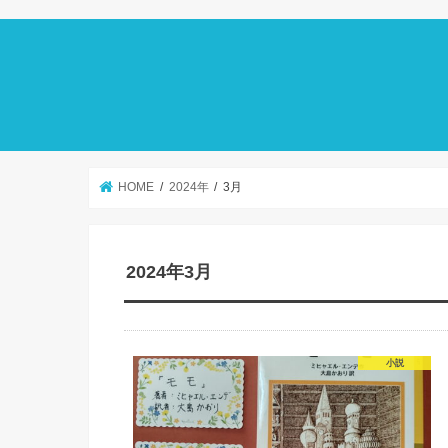
HOME
2024年
3月
2024年3月
小説