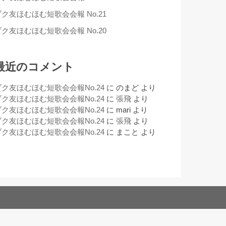
ブク友ほむほむ短歌会会報 No.21
ブク友ほむほむ短歌会会報 No.20
最近のコメント
ブク友ほむほむ短歌会会報No.24
に
のまど
より
ブク友ほむほむ短歌会会報No.24
に
張飛
より
ブク友ほむほむ短歌会会報No.24
に
mari
より
ブク友ほむほむ短歌会会報No.24
に
張飛
より
ブク友ほむほむ短歌会会報No.24
に
まこと
より