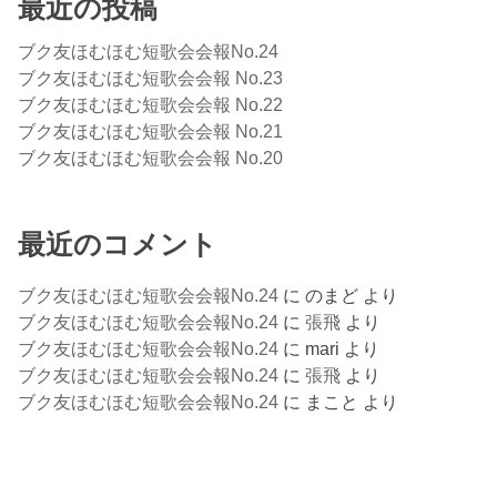
最近の投稿
ブク友ほむほむ短歌会会報No.24
ブク友ほむほむ短歌会会報 No.23
ブク友ほむほむ短歌会会報 No.22
ブク友ほむほむ短歌会会報 No.21
ブク友ほむほむ短歌会会報 No.20
最近のコメント
ブク友ほむほむ短歌会会報No.24
に
のまど
より
ブク友ほむほむ短歌会会報No.24
に
張飛
より
ブク友ほむほむ短歌会会報No.24
に
mari
より
ブク友ほむほむ短歌会会報No.24
に
張飛
より
ブク友ほむほむ短歌会会報No.24
に
まこと
より