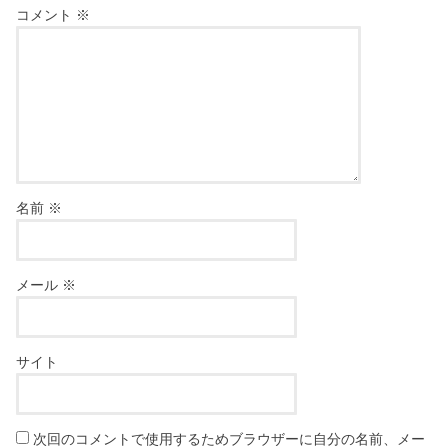
コメント
※
名前
※
メール
※
サイト
次回のコメントで使用するためブラウザーに自分の名前、メー