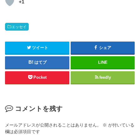
+1
エッセイ
ツイート
シェア
はてブ
LINE
Pocket
feedly
コメントを残す
メールアドレスが公開されることはありません。
※
が付いている
欄は必須項目です