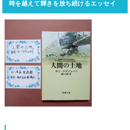
時を越えて輝きを放ち続けるエッセイ